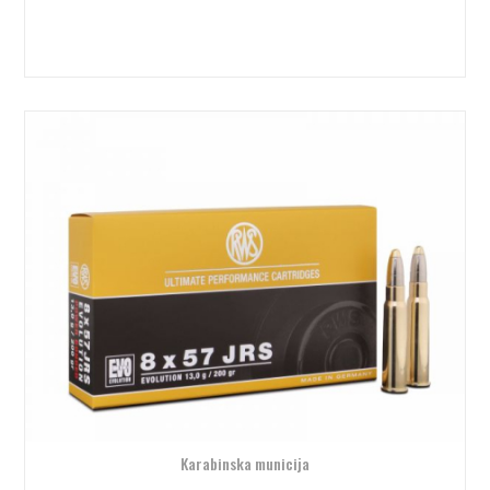
Karabinska municija