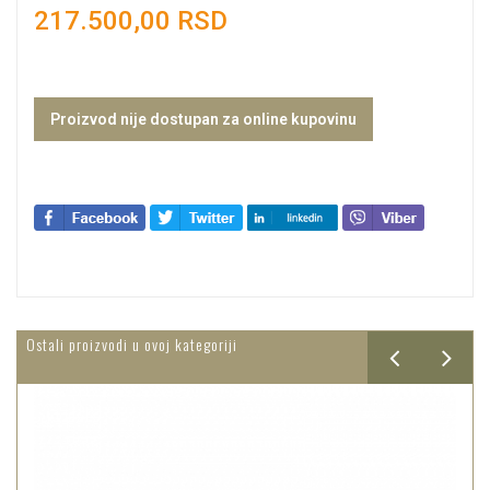
217.500,00 RSD
Proizvod nije dostupan za online kupovinu
Ostali proizvodi u ovoj kategoriji