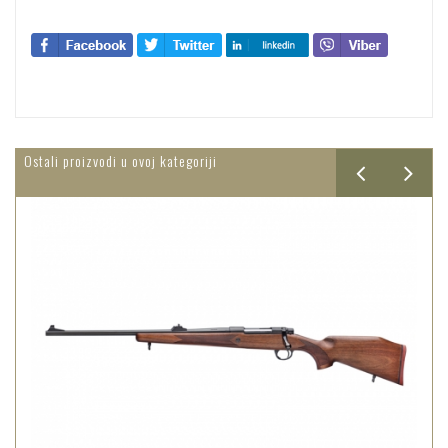
Ostali proizvodi u ovoj kategoriji