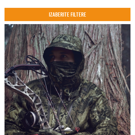
IZABERITE FILTERE