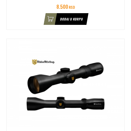
8.500
RSD
DODAJ U KORPU