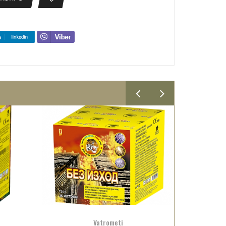
Vatrometi