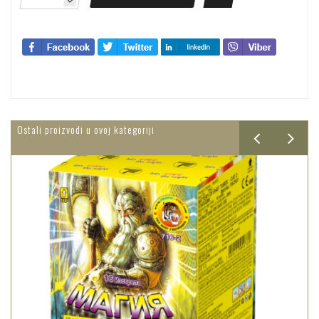
Ostali proizvodi u ovoj kategoriji