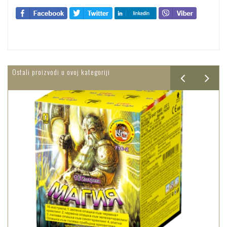
Ostali proizvodi u ovoj kategoriji