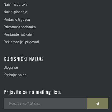
Načini isporuke
Načini plaćanja
Podaci o trgovcu
Privatnost podataka
Postanite naš diler
Reklamacije i prigovori
KORISNIČKI NALOG
Uloguj se
Kreirajte nalog
Prijavite se na mailing listu