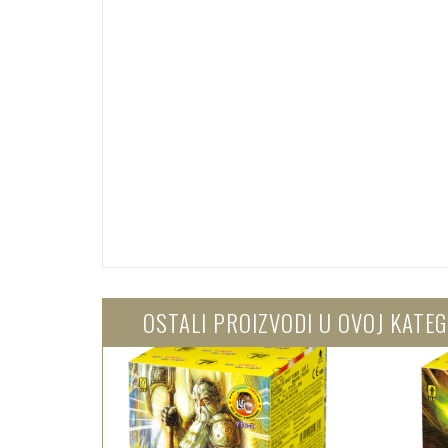
OSTALI PROIZVODI U OVOJ KATEG