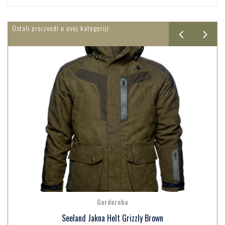
Ostali proizvodi u ovoj kategoriji
Garderoba
Seeland Jakna Helt Grizzly Brown