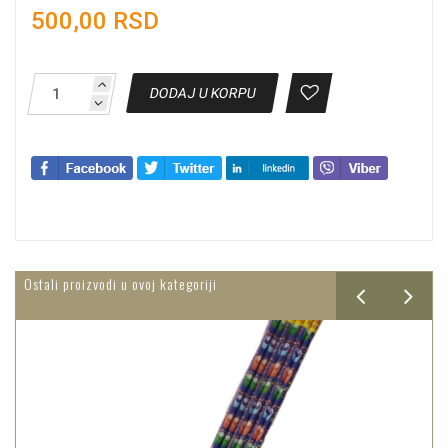
500,00 RSD
DODAJ U KORPU
Ostali proizvodi u ovoj kategoriji