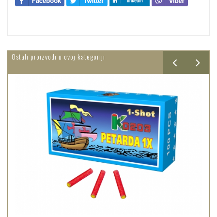
Ostali proizvodi u ovoj kategoriji