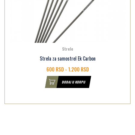
Strele
Strela za samostrel Ek Carbon
600 RSD - 1.200 RSD
DODAJ U KORPU