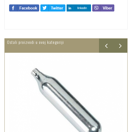
Ostali proizvodi u ovoj kategoriji