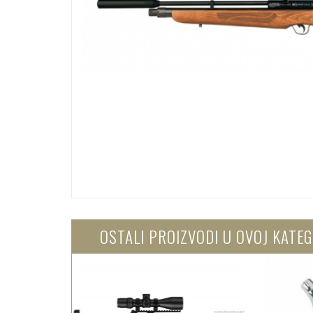
OSTALI PROIZVODI U OVOJ KATEG