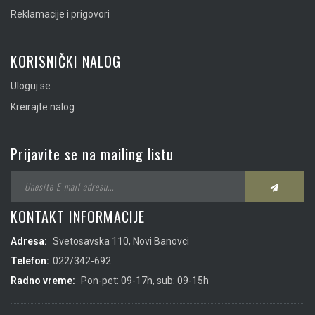
Reklamacije i prigovori
KORISNIČKI NALOG
Uloguj se
Kreirajte nalog
Prijavite se na mailing listu
KONTAKT INFORMACIJE
Adresa:
Svetosavska 110, Novi Banovci
Telefon:
022/342-692
Radno vreme:
Pon-pet: 09-17h, sub: 09-15h