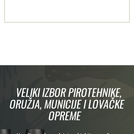
VELIKI IZBOR PIROTEHNIKE,
ORUŽJA, MUNICIJE I LOVAČKE
OPREME