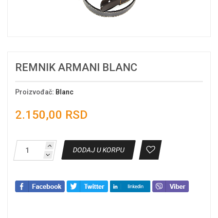
REMNIK ARMANI BLANC
Proizvođač
:
Blanc
2.150,00 RSD
DODAJ U KORPU