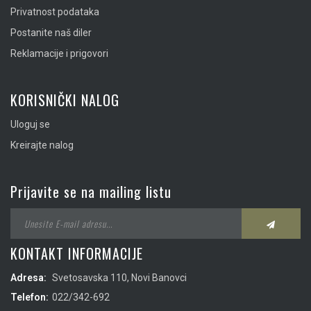
Privatnost podataka
Postanite naš diler
Reklamacije i prigovori
KORISNIČKI NALOG
Uloguj se
Kreirajte nalog
Prijavite se na mailing listu
KONTAKT INFORMACIJE
Adresa:
Svetosavska 110, Novi Banovci
Telefon:
022/342-692