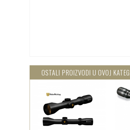
OSTALI PROIZVODI U OVOJ KATEG