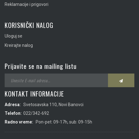
Reklamacije i prigovori
KORISNIČKI NALOG
Uloguj se
Kreirajte nalog
Prijavite se na mailing listu
KONTAKT INFORMACIJE
Adresa:
Svetosavska 110, Novi Banovci
Telefon:
022/342-692
Radno vreme:
Pon-pet: 09-17h, sub: 09-15h