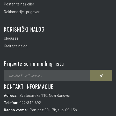
Postanite naš diler
Reklamacije i prigovori
KORISNIČKI NALOG
Uloguj se
Kreirajte nalog
Prijavite se na mailing listu
KONTAKT INFORMACIJE
Adresa:
Svetosavska 110, Novi Banovci
Telefon:
022/342-692
Radno vreme:
Pon-pet: 09-17h, sub: 09-15h