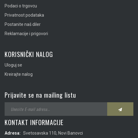
Podaci o trgovcu
Privatnost podataka
Postanite naš diler
Reklamacije i prigovori
KORISNIČKI NALOG
Uloguj se
Kreirajte nalog
Prijavite se na mailing listu
KONTAKT INFORMACIJE
Adresa:
Svetosavska 110, Novi Banovci