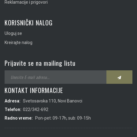
Reklamacije i prigovori
KORISNIČKI NALOG
Uloguj se
Kreirajte nalog
Prijavite se na mailing listu
KONTAKT INFORMACIJE
Adresa:
Svetosavska 110, Novi Banovci
Telefon:
022/342-692
Radno vreme:
Pon-pet: 09-17h, sub: 09-15h