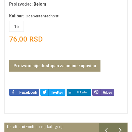
Proizvođač
:
Belom
Kalibar:
Odaberite vrednost!
16
76,00 RSD
Proizvod nije dostupan za online kupovinu
Ostali proizvodi u ovoj kategoriji