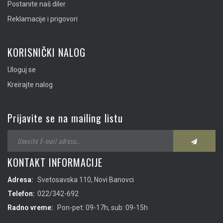
Postanite naš diler
Reklamacije i prigovori
KORISNIČKI NALOG
Uloguj se
Kreirajte nalog
Prijavite se na mailing listu
KONTAKT INFORMACIJE
Adresa:
Svetosavska 110, Novi Banovci
Telefon:
022/342-692
Radno vreme:
Pon-pet: 09-17h, sub: 09-15h