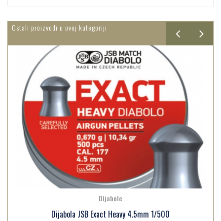
Ostali proizvodi u ovoj kategoriji
Dijabole
Dijabola JSB Exact Heavy 4.5mm 1/500