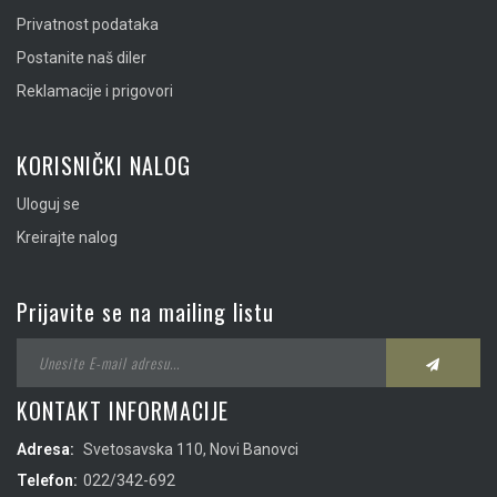
Privatnost podataka
Postanite naš diler
Reklamacije i prigovori
KORISNIČKI NALOG
Uloguj se
Kreirajte nalog
Prijavite se na mailing listu
KONTAKT INFORMACIJE
Adresa:
Svetosavska 110, Novi Banovci
Telefon:
022/342-692